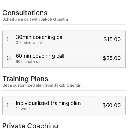
Consultations
Schedule a call with Jakob Quentin
30min coaching call
$15.00
30-minute call
60min coaching call
$25.00
60-minute call
Training Plans
Get a customized plan from Jakob Quentin
Individualized training plan
$60.00
12 weeks
Private Coaching