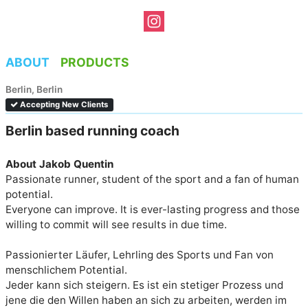
ABOUT
PRODUCTS
Berlin, Berlin
Accepting New Clients
Berlin based running coach
About Jakob Quentin
Passionate runner, student of the sport and a fan of human 
potential.

Everyone can improve. It is ever-lasting progress and those 
willing to commit will see results in due time. 

Passionierter Läufer, Lehrling des Sports und Fan von 
menschlichem Potential.

Jeder kann sich steigern. Es ist ein stetiger Prozess und 
jene die den Willen haben an sich zu arbeiten, werden im 